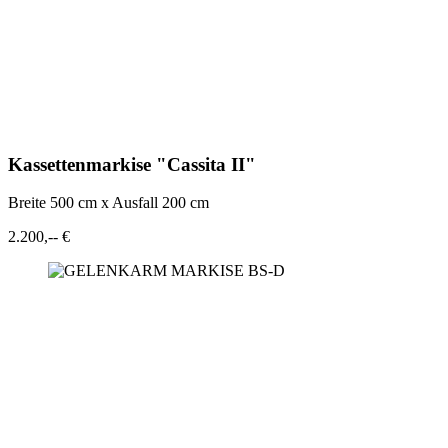
Kassettenmarkise "Cassita II"
Breite 500 cm x Ausfall 200 cm
2.200,-- €