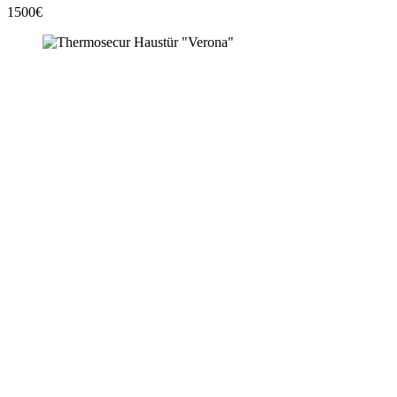
1500€