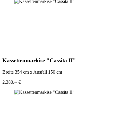
Kassettenmarkise "Cassita II"
Breite 354 cm x Ausfall 150 cm
2.380,-- €