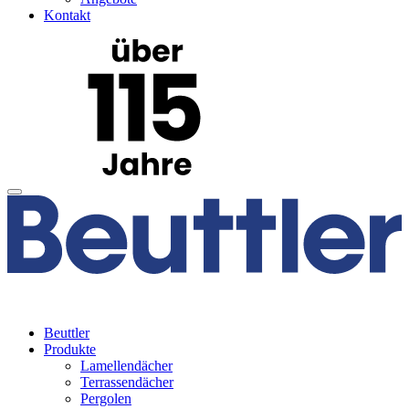
Kontakt
Beuttler
Produkte
Lamellendächer
Terrassendächer
Pergolen