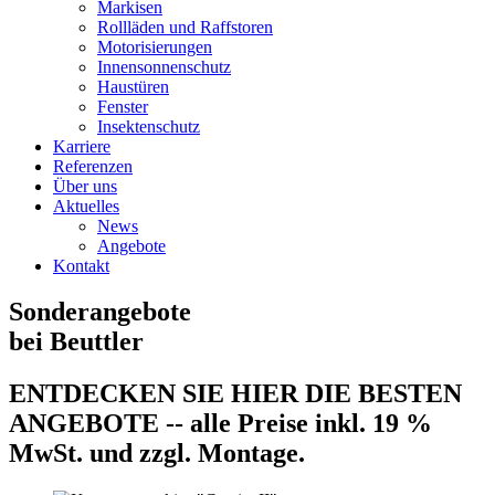
Markisen
Rollläden und Raffstoren
Motorisierungen
Innensonnenschutz
Haustüren
Fenster
Insektenschutz
Karriere
Referenzen
Über uns
Aktuelles
News
Angebote
Kontakt
Sonderangebote
bei Beuttler
ENTDECKEN SIE HIER DIE BESTEN
ANGEBOTE -- alle Preise inkl. 19 %
MwSt. und zzgl. Montage.