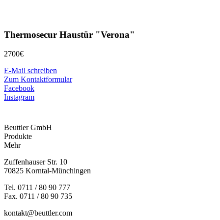
Thermosecur Haustür "Verona"
2700€
E-Mail schreiben
Zum Kontaktformular
Facebook
Instagram
Beuttler GmbH
Produkte
Mehr
Zuffenhauser Str. 10
70825 Korntal-Münchingen
Tel. 0711 / 80 90 777
Fax. 0711 / 80 90 735
kontakt@beuttler.com