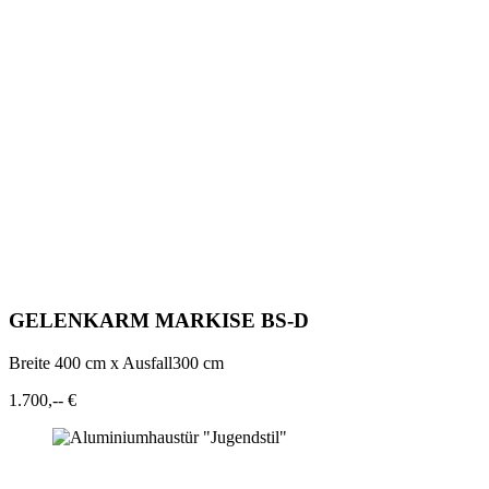
GELENKARM MARKISE BS-D
Breite 400 cm x Ausfall300 cm
1.700,-- €