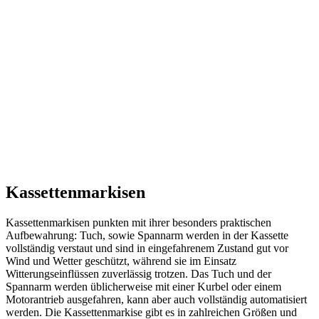
Kassettenmarkisen
Kassettenmarkisen punkten mit ihrer besonders praktischen
Aufbewahrung: Tuch, sowie Spannarm werden in der Kassette
vollständig verstaut und sind in eingefahrenem Zustand gut vor
Wind und Wetter geschützt, während sie im Einsatz
Witterungseinflüssen zuverlässig trotzen. Das Tuch und der
Spannarm werden üblicherweise mit einer Kurbel oder einem
Motorantrieb ausgefahren, kann aber auch vollständig automatisiert
werden. Die Kassettenmarkise gibt es in zahlreichen Größen und