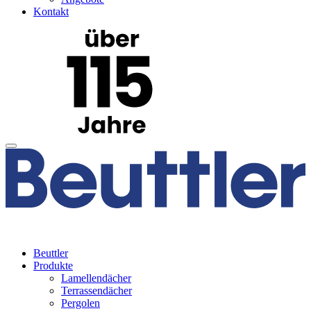
Kontakt
Beuttler
Produkte
Lamellendächer
Terrassendächer
Pergolen