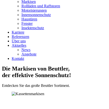
Markisen
Rollläden und Raffstoren
Motorisierungen
Innensonnenschutz
Haustüren
Fenster
Insektenschutz
Karriere
Referenzen
Über uns
Aktuelles
News
Angebote
Kontakt
Die Markisen von Beuttler,
der effektive Sonnenschutz!
Entdecken Sie das große Beuttler Sortiment.