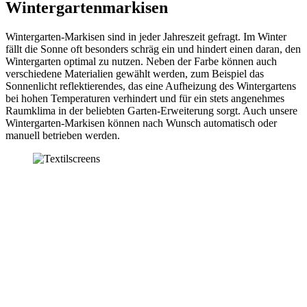
Wintergartenmarkisen
Wintergarten-Markisen sind in jeder Jahreszeit gefragt. Im Winter
fällt die Sonne oft besonders schräg ein und hindert einen daran, den
Wintergarten optimal zu nutzen. Neben der Farbe können auch
verschiedene Materialien gewählt werden, zum Beispiel das
Sonnenlicht reflektierendes, das eine Aufheizung des Wintergartens
bei hohen Temperaturen verhindert und für ein stets angenehmes
Raumklima in der beliebten Garten-Erweiterung sorgt. Auch unsere
Wintergarten-Markisen können nach Wunsch automatisch oder
manuell betrieben werden.