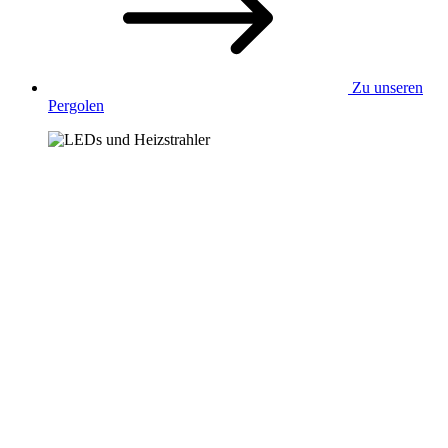
Zu unseren
Pergolen