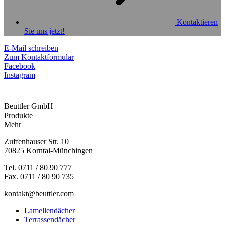
Kontaktieren
Sie uns jetzt!
E-Mail schreiben
Zum Kontaktformular
Facebook
Instagram
Beuttler GmbH
Produkte
Mehr
Zuffenhauser Str. 10
70825 Korntal-Münchingen
Tel. 0711 / 80 90 777
Fax. 0711 / 80 90 735
kontakt@beuttler.com
Lamellendächer
Terrassendächer