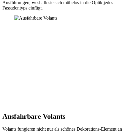
Ausführungen, weshalb sie sich mühelos in die Optik jedes
Fassadentyps einfügt.
Ausfahrbare Volants
Volants fungieren nicht nur als schönes Dekorations-Element an