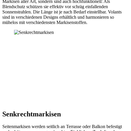
Markisen aller Art, sondern sind auch hochfunktionell: Als
Blendschutz schützen sie effektiv vor schräg einfallenden
Sonnenstrahlen. Die Länge ist je nach Bedarf einstellbar. Volants
sind in verschiedenen Designs erhältlich und harmonieren so
mühelos mit verschiedensten Markisenstoffen.
Senkrechtmarkisen
Seitenmarkisen werden seitlich an Terrasse oder Balkon befestigt