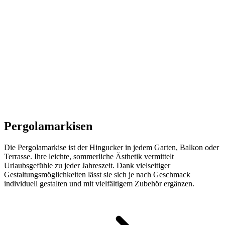
Pergolamarkisen
Die Pergolamarkise ist der Hingucker in jedem Garten, Balkon oder
Terrasse. Ihre leichte, sommerliche Ästhetik vermittelt
Urlaubsgefühle zu jeder Jahreszeit. Dank vielseitiger
Gestaltungsmöglichkeiten lässt sie sich je nach Geschmack
individuell gestalten und mit vielfältigem Zubehör ergänzen.