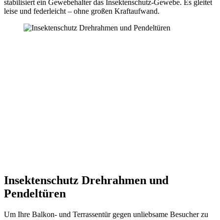
stabilisiert ein Gewebehalter das Insektenschutz-Gewebe. Es gleitet
leise und federleicht – ohne großen Kraftaufwand.
Insektenschutz Drehrahmen und
Pendeltüren
Um Ihre Balkon- und Terrassentür gegen unliebsame Besucher zu