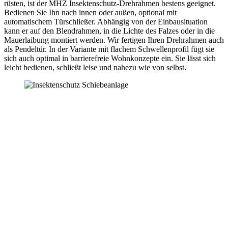
rüsten, ist der MHZ Insektenschutz-Drehrahmen bestens geeignet.
Bedienen Sie Ihn nach innen oder außen, optional mit
automatischem Türschließer. Abhängig von der Einbausituation
kann er auf den Blendrahmen, in die Lichte des Falzes oder in die
Mauerlaibung montiert werden. Wir fertigen Ihren Drehrahmen auch
als Pendeltür. In der Variante mit flachem Schwellenprofil fügt sie
sich auch optimal in barrierefreie Wohnkonzepte ein. Sie lässt sich
leicht bedienen, schließt leise und nahezu wie von selbst.