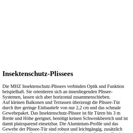
Insektenschutz-Plissees
Die MHZ Insektenschutz-Plissees verbinden Optik und Funktion
beispielhaft. Sie orientieren sich an innenliegenden Plissee-
Systemen, lassen sich aber horizontal zusammenschieben.
Auf kleinen Balkonen und Terrassen überzeugt die Plissee-Tür
durch ihre geringe Einbautiefe von nur 2,2 cm und das schmale
Gewebepaket. Das Insektenschutz-Plissee ist für Türen bis 3 m
Breite und Höhe geeignet, benötigt keinen Schwenkbereich und ist
damit platzsparend einsetzbar. Die Aluminium-Profile und das
Gewebe der Plissee-Tür sind robust und leichtgängig, zusätzlich