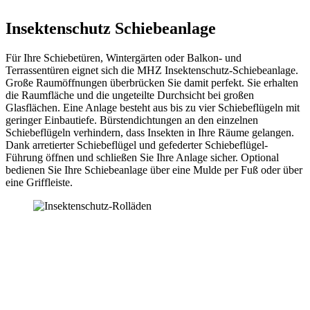
Insektenschutz Schiebeanlage
Für Ihre Schiebetüren, Wintergärten oder Balkon- und
Terrassentüren eignet sich die MHZ Insektenschutz-Schiebeanlage.
Große Raumöffnungen überbrücken Sie damit perfekt. Sie erhalten
die Raumfläche und die ungeteilte Durchsicht bei großen
Glasflächen. Eine Anlage besteht aus bis zu vier Schiebeflügeln mit
geringer Einbautiefe. Bürstendichtungen an den einzelnen
Schiebeflügeln verhindern, dass Insekten in Ihre Räume gelangen.
Dank arretierter Schiebeflügel und gefederter Schiebeflügel-
Führung öffnen und schließen Sie Ihre Anlage sicher. Optional
bedienen Sie Ihre Schiebeanlage über eine Mulde per Fuß oder über
eine Griffleiste.