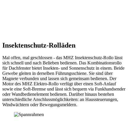
Insektenschutz-Rolläden
Mal offen, mal geschlossen - das MHZ Insektenschutz-Rollo lässt
sich schnell und nach Belieben bedienen. Das Kombinationsrollo
für Dachfenster bietet Insekten- und Sonnenschutz in einem. Beide
Gewebe gleiten in derselben Führungsschiene. Sie sind über
Magnete verbunden und lassen sich gemeinsam bedienen. Der
Motor des MHZ Elektro-Rollo verfügt über einen Soft-Anlauf
sowie eine Soft-Bremse und lässt sich bequem via Funkhandsender
oder Wandbedienelement bedienen. Darüber hinaus bestehen
unterschiedliche Anschlussmöglichkeiten: an Haussteuerungen,
Windwächtern oder Bewegungsmeldern.