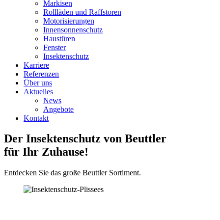
Markisen
Rollläden und Raffstoren
Motorisierungen
Innensonnenschutz
Haustüren
Fenster
Insektenschutz
Karriere
Referenzen
Über uns
Aktuelles
News
Angebote
Kontakt
Der Insektenschutz von Beuttler
für Ihr Zuhause!
Entdecken Sie das große Beuttler Sortiment.