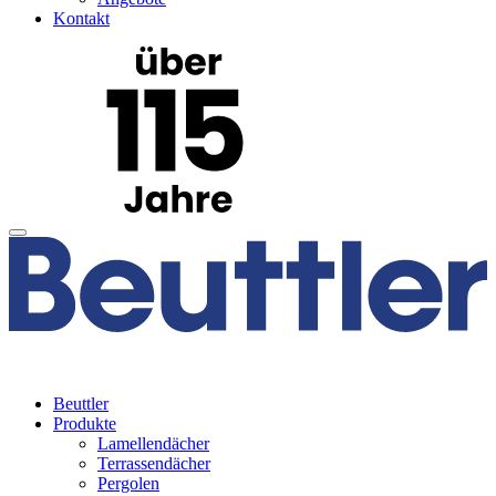
Kontakt
Beuttler
Produkte
Lamellendächer
Terrassendächer
Pergolen